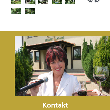
Kontakt