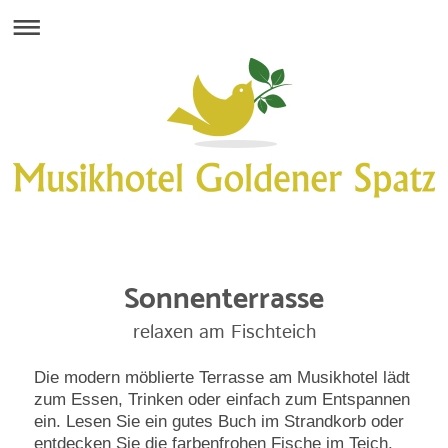
Sonnenterrasse
relaxen am Fischteich
Die modern möblierte Terrasse am Musikhotel lädt
zum Essen, Trinken oder einfach zum Entspannen
ein. Lesen Sie ein gutes Buch im Strandkorb oder
entdecken Sie die farbenfrohen Fische im Teich.