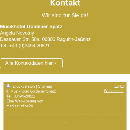
Kontakt
Wir sind für Sie da!
Musikhotel Goldener Spatz
Angela Novotny
Dessauer Str. 58a, 06800 Raguhn-Jeßnitz
Tel. +49 (0)3494 20821
Alle Kontaktdaten hier
Login
Druckversion
|
Sitemap
Webansicht
© Musikhotel Goldener Spatz
Tel. 03494-20821
Eine Web-Lösung von
mediastudios24
↑