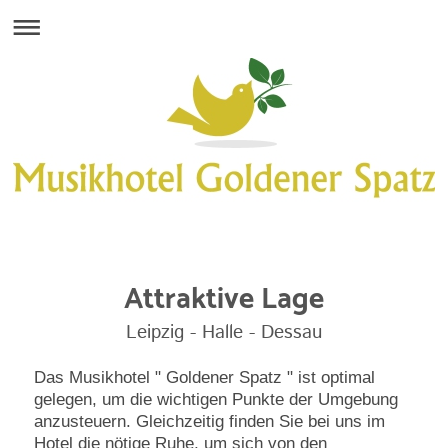
Attraktive Lage
Leipzig - Halle - Dessau
Das Musikhotel " Goldener Spatz " ist optimal
gelegen, um die wichtigen Punkte der Umgebung
anzusteuern. Gleichzeitig finden Sie bei uns im
Hotel die nötige Ruhe, um sich von den