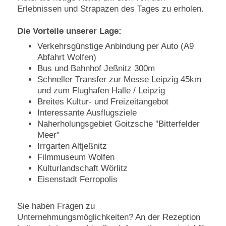
Erlebnissen und Strapazen des Tages zu erholen.
Die Vorteile unserer Lage:
Verkehrsgünstige Anbindung per Auto (A9
Abfahrt Wolfen)
Bus und Bahnhof Jeßnitz 300m
Schneller Transfer zur Messe Leipzig 45km
und
zum Flughafen Halle / Leipzig
Breites Kultur- und Freizeitangebot
Interessante Ausflugsziele
Naherholungsgebiet Goitzsche "Bitterfelder
Meer"
Irrgarten Altjeßnitz
Filmmuseum Wolfen
Kulturlandschaft Wörlitz
Eisenstadt Ferropolis
Sie haben Fragen zu
Unternehmungsmöglichkeiten? An der Rezeption