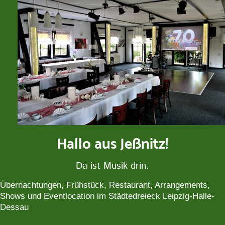
Hallo aus Jeßnitz!
Da ist Musik drin.
Übernachtungen, Frühstück, Restaurant, Arrangements,
Shows und Eventlocation im Städtedreieck Leipzig-Halle-
Dessau