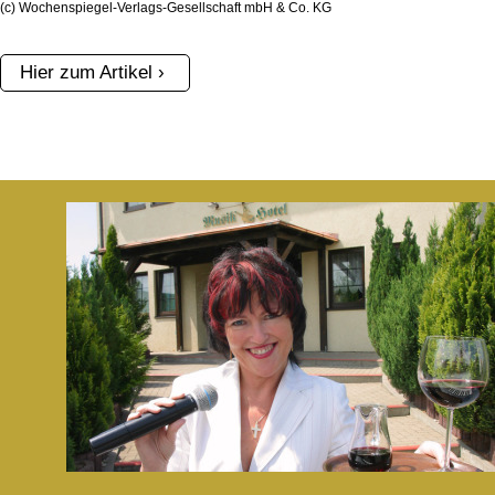
(c) Wochenspiegel-Verlags-Gesellschaft mbH & Co. KG
Hier zum Artikel