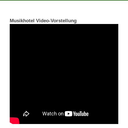
Musikhotel Video-Vorstellung