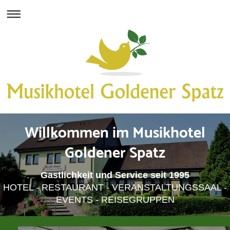
Willkommen im Musikhotel
Goldener Spatz
Gastlichkeit und Service seit 1995
HOTEL - RESTAURANT - VERANSTALTUNGSSAAL -
EVENTS - REISEGRUPPEN