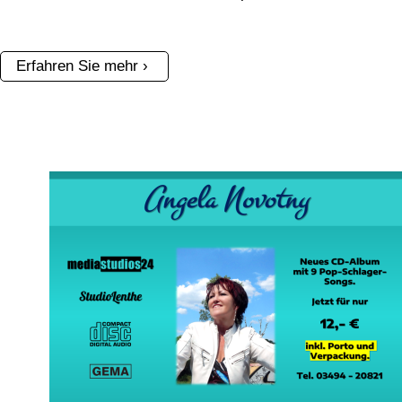
Erfahren Sie mehr