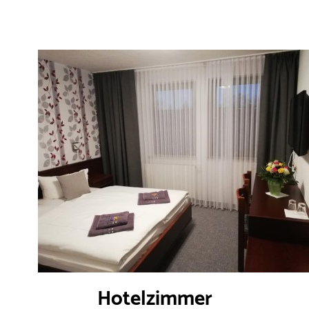
Hotelzimmer