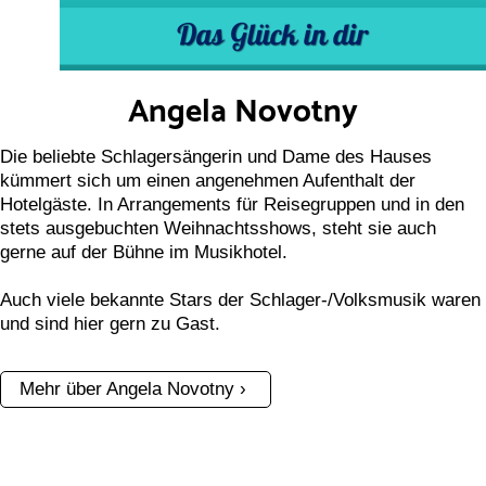
Angela Novotny
Die beliebte Schlagersängerin und Dame des Hauses
kümmert sich um einen angenehmen Aufenthalt der
Hotelgäste. In Arrangements für Reisegruppen und in den
stets ausgebuchten Weihnachtsshows, steht sie auch
gerne auf der Bühne im Musikhotel.
Auch viele bekannte Stars der Schlager-/Volksmusik waren
und sind hier gern zu Gast.
Mehr über Angela Novotny