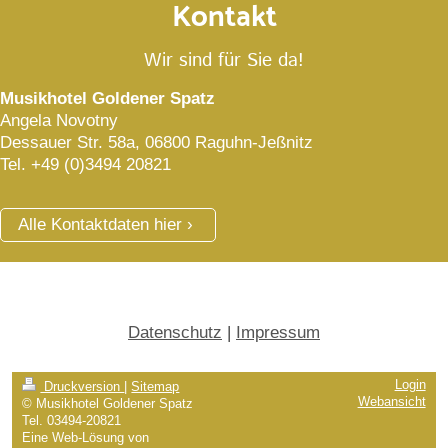
Kontakt
Wir sind für Sie da!
Musikhotel Goldener Spatz
Angela Novotny
Dessauer Str. 58a, 06800 Raguhn-Jeßnitz
Tel. +49 (0)3494 20821
Alle Kontaktdaten hier
Datenschutz
|
Impressum
Login
Druckversion
|
Sitemap
Webansicht
© Musikhotel Goldener Spatz
Tel. 03494-20821
Eine Web-Lösung von