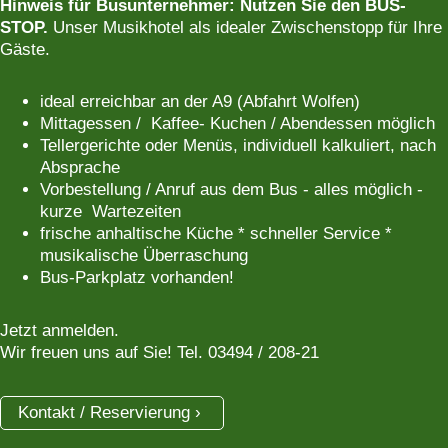
Hinweis für Busunternehmer: Nutzen Sie den BUS-
STOP.
Unser Musikhotel als idealer Zwischenstopp für Ihre
Gäste.
ideal erreichbar an der A9 (Abfahrt Wolfen)
Mittagessen / Kaffee- Kuchen / Abendessen möglich
Tellergerichte oder Menüs, individuell kalkuliert, nach
Absprache
Vorbestellung / Anruf aus dem Bus - alles möglich -
kurze Wartezeiten
frische anhaltische Küche * schneller Service *
musikalische Überraschung
Bus-Parkplatz vorhanden!
Jetzt anmelden.
Wir freuen uns auf Sie! Tel. 03494 / 208-21
Kontakt / Reservierung