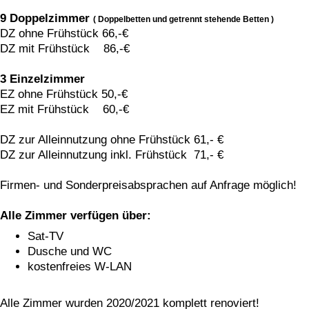
9 Doppelzimmer
( Doppelbetten und getrennt stehende Betten )
DZ ohne Frühstück 66,-€
DZ mit Frühstück 86,-€
3 Einzelzimmer
EZ ohne Frühstück 50,-€
EZ mit Frühstück 60,-€
DZ zur Alleinnutzung ohne Frühstück 61,- €
DZ zur Alleinnutzung inkl. Frühstück 71,- €
Firmen- und Sonderpreisabsprachen auf Anfrage möglich!
Alle Zimmer verfügen über:
Sat-TV
Dusche und WC
kostenfreies W-LAN
Alle Zimmer wurden 2020/2021 komplett renoviert!