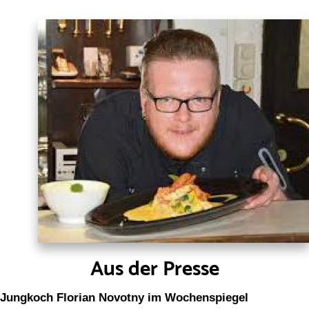
Aus der Presse
Jungkoch Florian Novotny im Wochenspiegel