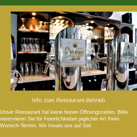
Info zum Restaurant-Betrieb
Unser Restaurant hat keine festen Öffnungszeiten. Bitte
reservieren Sie für Feierlichkeiten jeglicher Art Ihren
Wunsch-Termin.
Wir freuen uns auf Sie!