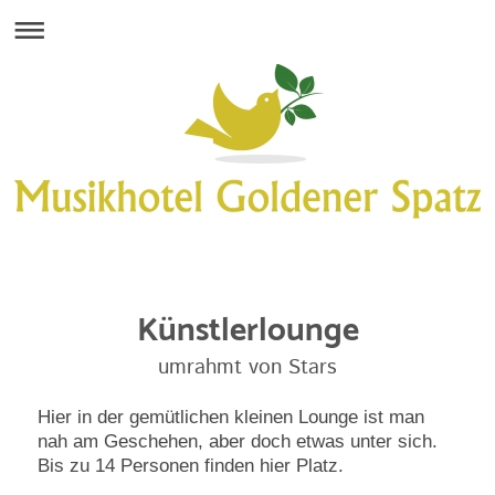
Künstlerlounge
umrahmt von Stars
Hier in der gemütlichen kleinen Lounge ist man
nah am Geschehen, aber doch etwas unter sich.
Bis zu
14 Personen finden hier Platz.