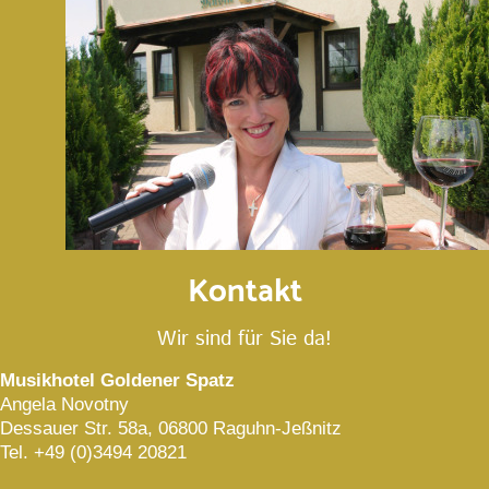
Kontakt
Wir sind für Sie da!
Musikhotel Goldener Spatz
Angela Novotny
Dessauer Str. 58a, 06800 Raguhn-Jeßnitz
Tel. +49 (0)3494 20821