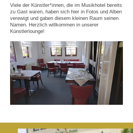
Viele der Künstler*innen, die im Musikhotel bereits
zu Gast waren, haben sich hier in Fotos und Alben
verewigt und gaben diesem kleinen Raum seinen
Namen. Herzlich willkommen in unserer
Künstlerlounge!